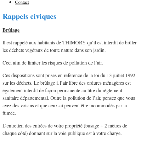
Contact
Rappels civiques
Thimory
Brûlage
Il est rappelé aux habitants de THIMORY qu’il est interdit de brûler
les déchets végétaux de toute nature dans son jardin.
Ceci afin de limiter les risques de pollution de l’air.
Ces dispositions sont prises en référence de la loi du 13 juillet 1992
sur les déchets. Le brûlage à l’air libre des ordures ménagères est
également interdit de façon permanente au titre du règlement
sanitaire départemental. Outre la pollution de l’air, pensez que vous
avez des voisins et que ceux-ci peuvent être incommodés par la
fumée.
L’entretien des entrées de votre propriété (busage + 2 mètres de
chaque côté) donnant sur la voie publique est à votre charge.