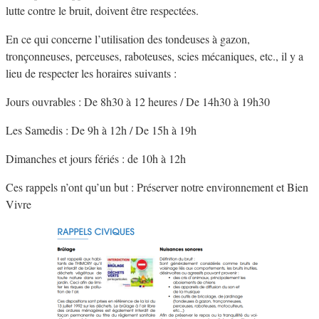
lutte contre le bruit, doivent être respectées.
En ce qui concerne l’utilisation des tondeuses à gazon,
tronçonneuses, perceuses, raboteuses, scies mécaniques, etc., il y a
lieu de respecter les horaires suivants :
Jours ouvrables : De 8h30 à 12 heures / De 14h30 à 19h30
Les Samedis : De 9h à 12h / De 15h à 19h
Dimanches et jours fériés : de 10h à 12h
Ces rappels n’ont qu’un but : Préserver notre environnement et Bien
Vivre