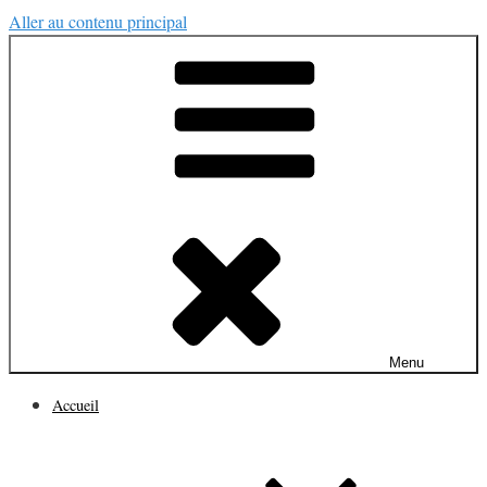
Aller au contenu principal
Menu
Accueil