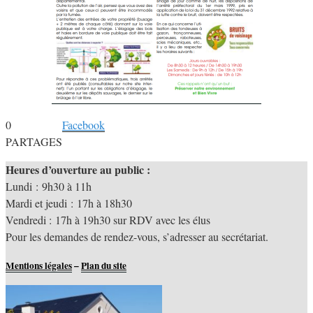
0
Facebook
PARTAGES
Heures d’ouverture au public :
Lundi : 9h30 à 11h
Mardi et jeudi : 17h à 18h30
Vendredi : 17h à 19h30 sur RDV avec les élus
Pour les demandes de rendez-vous, s’adresser au secrétariat.
Mentions légales
–
Plan du site