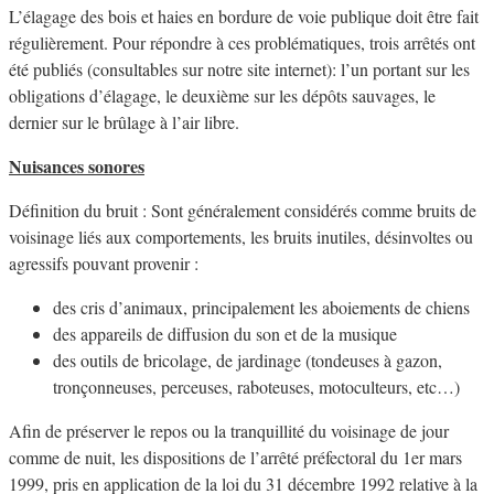
L’élagage des bois et haies en bordure de voie publique doit être fait
régulièrement. Pour répondre à ces problématiques, trois arrêtés ont
été publiés (consultables sur notre site internet): l’un portant sur les
obligations d’élagage, le deuxième sur les dépôts sauvages, le
dernier sur le brûlage à l’air libre.
Nuisances sonores
Définition du bruit : Sont généralement considérés comme bruits de
voisinage liés aux comportements, les bruits inutiles, désinvoltes ou
agressifs pouvant provenir :
des cris d’animaux, principalement les aboiements de chiens
des appareils de diffusion du son et de la musique
des outils de bricolage, de jardinage (tondeuses à gazon,
tronçonneuses, perceuses, raboteuses, motoculteurs, etc…)
Afin de préserver le repos ou la tranquillité du voisinage de jour
comme de nuit, les dispositions de l’arrêté préfectoral du 1er mars
1999, pris en application de la loi du 31 décembre 1992 relative à la