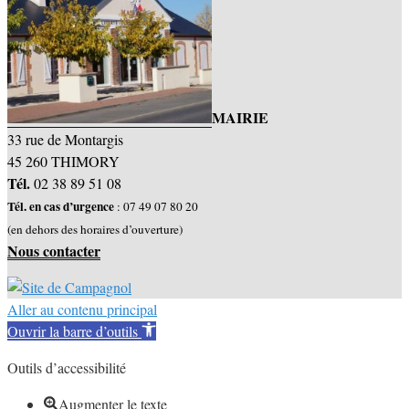
MAIRIE
33 rue de Montargis
45 260 THIMORY
Tél.
02 38 89 51 08
Tél. en cas d’urgence
:
07 49 07 80 20
(en dehors des horaires d’ouverture)
Nous contacter
Aller au contenu principal
Ouvrir la barre d’outils
Outils d’accessibilité
Augmenter le texte